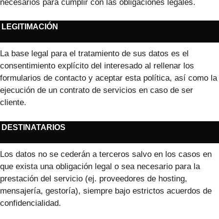
necesarios para cumplir con las obligaciones legales.
LEGITIMACIÓN
La base legal para el tratamiento de sus datos es el
consentimiento explícito del interesado al rellenar los
formularios de contacto y aceptar esta política, así como la
ejecución de un contrato de servicios en caso de ser
cliente.
DESTINATARIOS
Los datos no se cederán a terceros salvo en los casos en
que exista una obligación legal o sea necesario para la
prestación del servicio (ej. proveedores de hosting,
mensajería, gestoría), siempre bajo estrictos acuerdos de
confidencialidad.