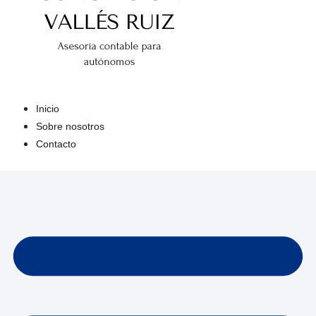
Inicio
Sobre nosotros
Contacto