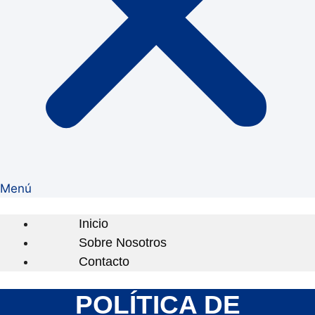
Menú
Inicio
Sobre Nosotros
Contacto
POLÍTICA DE