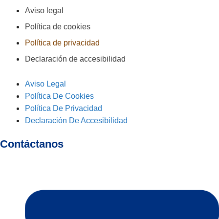
Aviso legal
Política de cookies
Política de privacidad
Declaración de accesibilidad
Aviso Legal
Política De Cookies
Política De Privacidad
Declaración De Accesibilidad
Contáctanos