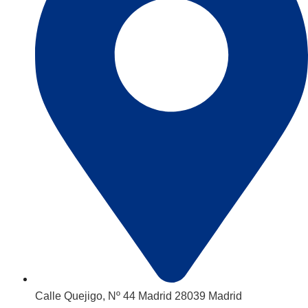
Calle Quejigo, Nº 44 Madrid 28039 Madrid