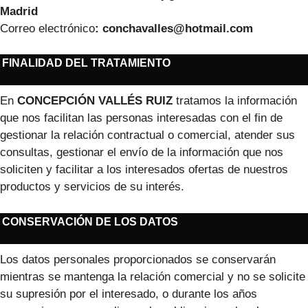
Madrid
Correo electrónico
:
conchavalles@hotmail.com
FINALIDAD DEL TRATAMIENTO
En
CONCEPCIÓN VALLÉS RUIZ
⁣ tratamos la información
que nos facilitan las personas interesadas con el fin de
gestionar la relación contractual o comercial, atender sus
consultas, gestionar el envío de la información que nos
soliciten y facilitar a los interesados ofertas de nuestros
productos y servicios de su interés.
CONSERVACIÓN DE LOS DATOS
Los datos personales proporcionados se conservarán
mientras se mantenga la relación comercial y no se solicite
su supresión por el interesado, o durante los años