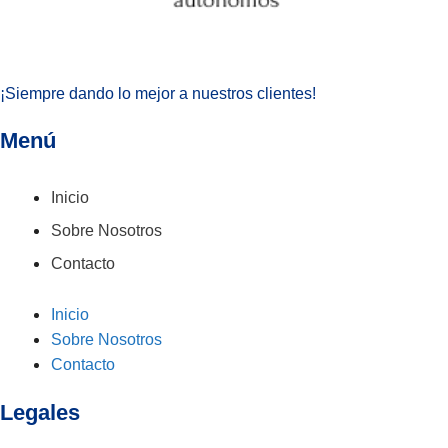
¡Siempre dando lo mejor a nuestros clientes!
Menú
Inicio
Sobre Nosotros
Contacto
Inicio
Sobre Nosotros
Contacto
Legales