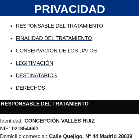
PRIVACIDAD
RESPONSABLE DEL TRATAMIENTO
FINALIDAD DEL TRATAMIENTO
CONSERVACIÓN DE LOS DATOS
LEGITIMACIÓN
DESTINATARIOS
DERECHOS
RESPONSABLE DEL TRATAMIENTO
Identidad
:
CONCEPCIÓN VALLÉS RUIZ
NIF
:
02185446D
Domicilio comercial
: Calle Quejigo, Nº 44 Madrid 28039