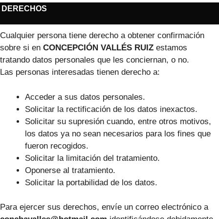
DERECHOS
Cualquier persona tiene derecho a obtener confirmación
sobre si en
CONCEPCIÓN VALLÉS RUIZ
estamos
tratando datos personales que les conciernan, o no.
Las personas interesadas tienen derecho a:
Acceder a sus datos personales.
Solicitar la rectificación de los datos inexactos.
Solicitar su supresión cuando, entre otros motivos,
los datos ya no sean necesarios para los fines que
fueron recogidos.
Solicitar la limitación del tratamiento.
Oponerse al tratamiento.
Solicitar la portabilidad de los datos.
Para ejercer sus derechos, envíe un correo electrónico a