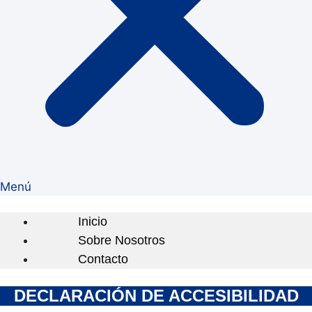
Menú
Inicio
Sobre Nosotros
Contacto
DECLARACIÓN DE ACCESIBILIDAD