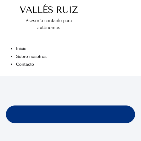
Inicio
Sobre nosotros
Contacto