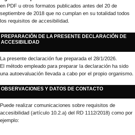
en PDF u otros formatos publicados antes del 20 de
septiembre de 2018 que no cumplan en su totalidad todos
los requisitos de accesibilidad.
PREPARACIÓN DE LA PRESENTE DECLARACIÓN DE
ACCESIBILIDAD
La presente declaración fue preparada el 28/1/2026.
El método empleado para preparar la declaración ha sido
una autoevaluación llevada a cabo por el propio organismo.
OBSERVACIONES Y DATOS DE CONTACTO
Puede realizar comunicaciones sobre requisitos de
accesibilidad (artículo 10.2.a) del RD 1112/2018) como por
ejemplo: