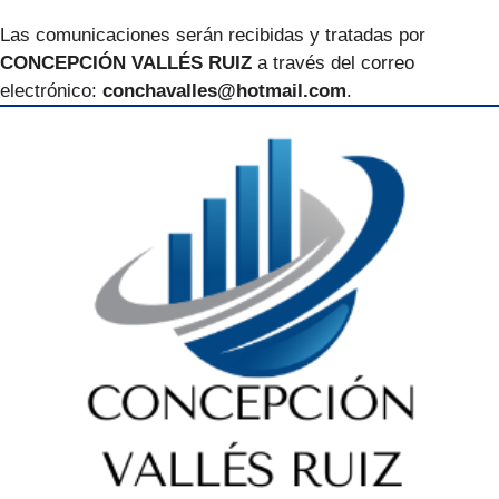
Las comunicaciones serán recibidas y tratadas por
CONCEPCIÓN VALLÉS RUIZ
a través del correo
electrónico:
conchavalles@hotmail.com
.