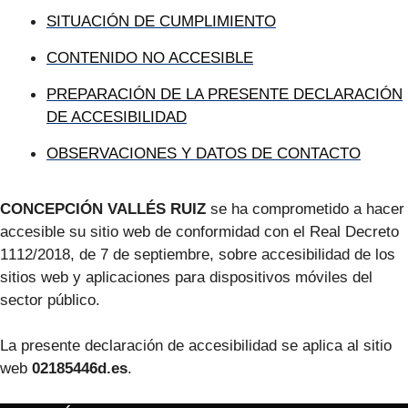
SITUACIÓN DE CUMPLIMIENTO
CONTENIDO NO ACCESIBLE
PREPARACIÓN DE LA PRESENTE DECLARACIÓN
DE ACCESIBILIDAD
OBSERVACIONES Y DATOS DE CONTACTO
CONCEPCIÓN VALLÉS RUIZ
se ha comprometido a hacer
accesible su sitio web de conformidad con el Real Decreto
1112/2018, de 7 de septiembre, sobre accesibilidad de los
sitios web y aplicaciones para dispositivos móviles del
sector público.
La presente declaración de accesibilidad se aplica al sitio
web
02185446d.es
.