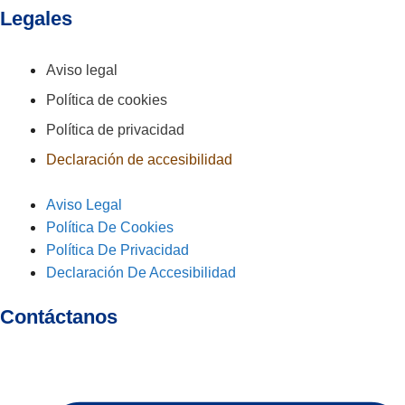
Legales
Aviso legal
Política de cookies
Política de privacidad
Declaración de accesibilidad
Aviso Legal
Política De Cookies
Política De Privacidad
Declaración De Accesibilidad
Contáctanos