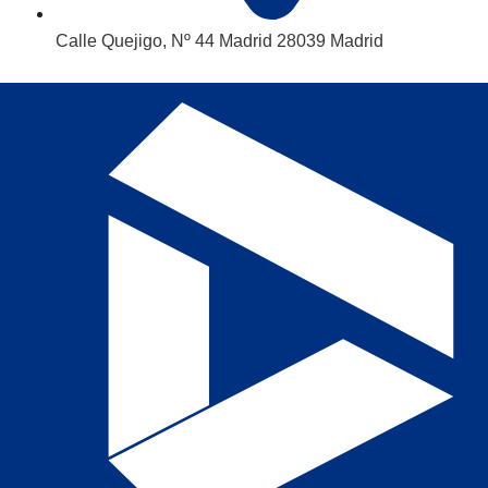
Calle Quejigo, Nº 44 Madrid 28039 Madrid