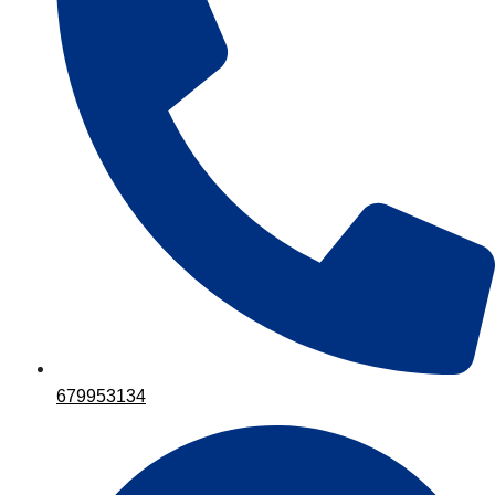
679953134