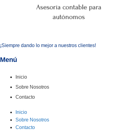
¡Siempre dando lo mejor a nuestros clientes!
Menú
Inicio
Sobre Nosotros
Contacto
Inicio
Sobre Nosotros
Contacto