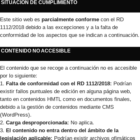
SITUACIÓN DE CUMPLIMIENTO
Este sitio web es
parcialmente conforme
con el RD
1112/2018 debido a las excepciones y a la falta de
conformidad de los aspectos que se indican a continuación.
CONTENIDO NO ACCESIBLE
El contenido que se recoge a continuación no es accesible
por lo siguiente:
1.
Falta de conformidad con el RD 1112/2018:
Podrían
existir fallos puntuales de edición en alguna página web,
tanto en contenidos HMTL como en documentos finales,
debido a la gestión de contenidos mediante CMS
(WordPress).
2.
Carga desproporcionada:
No aplica.
3.
El contenido no entra dentro del ámbito de la
legislación aplicable:
Podrían existir archivos ofimáticos